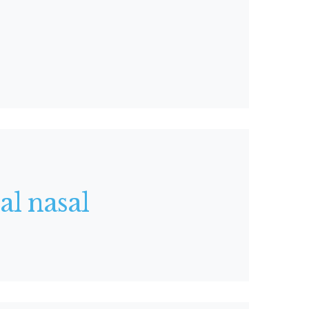
l nasal