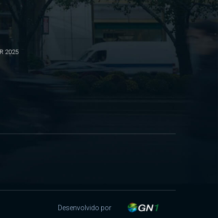
BR 2025
Desenvolvido por