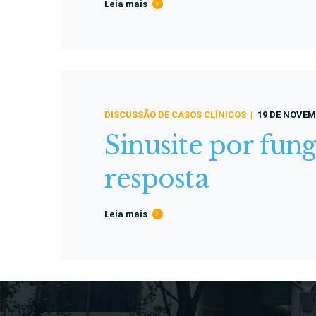
Leia mais
DISCUSSÃO DE CASOS CLÍNICOS
19 DE NOVEM
Sinusite por fun
resposta
Leia mais