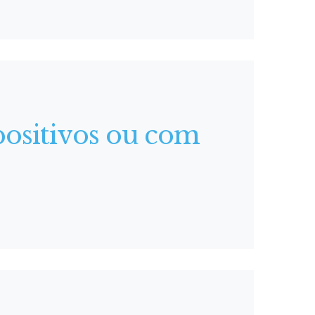
positivos ou com