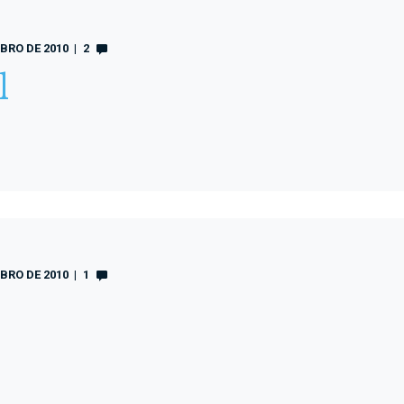
BRO DE 2010
2
l
BRO DE 2010
1