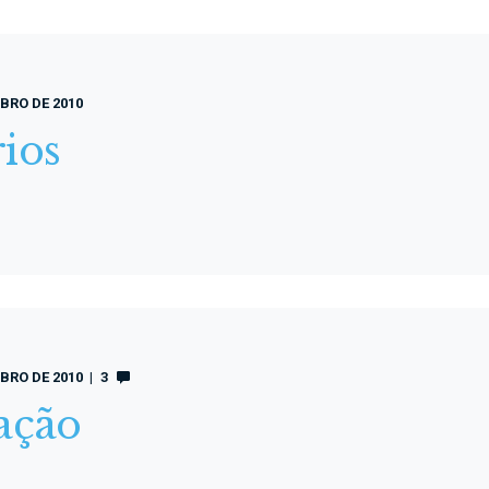
BRO DE 2010
ios
BRO DE 2010
3
ação