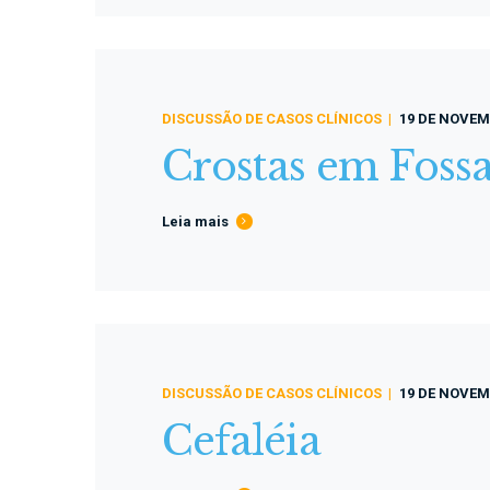
DISCUSSÃO DE CASOS CLÍNICOS
19 DE NOVEM
Crostas em Fossa
Leia mais
DISCUSSÃO DE CASOS CLÍNICOS
19 DE NOVEM
Cefaléia