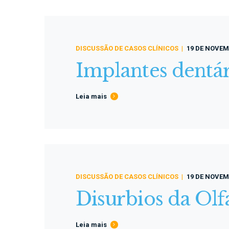
DISCUSSÃO DE CASOS CLÍNICOS
19 DE NOVEM
Implantes dentár
Leia mais
DISCUSSÃO DE CASOS CLÍNICOS
19 DE NOVEM
Disurbios da Olf
Leia mais