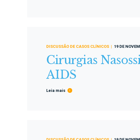
DISCUSSÃO DE CASOS CLÍNICOS
19 DE NOVEM
Cirurgias Nasoss
AIDS
Leia mais
DISCUSSÃO DE CASOS CLÍNICOS
19 DE NOVEM