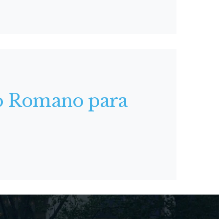
zio Romano para