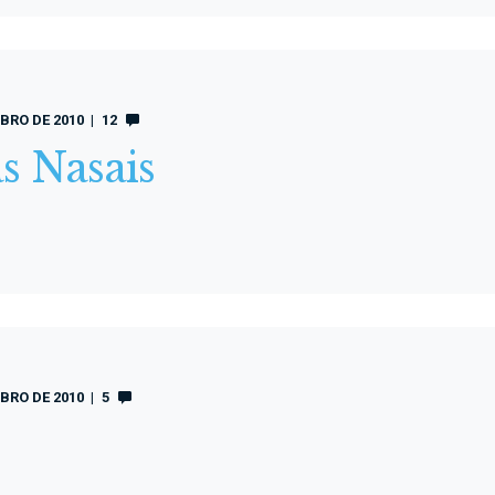
BRO DE 2010
12
s Nasais
BRO DE 2010
5