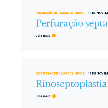
DISCUSSÃO DE CASOS CLÍNICOS
19 DE NOVEM
Perfuração septa
Leia mais
DISCUSSÃO DE CASOS CLÍNICOS
19 DE NOVEM
Rinoseptoplastia
Leia mais