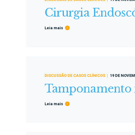
Cirurgia Endosc
Leia mais
DISCUSSÃO DE CASOS CLÍNICOS
19 DE NOVEM
Tamponamento na
Leia mais