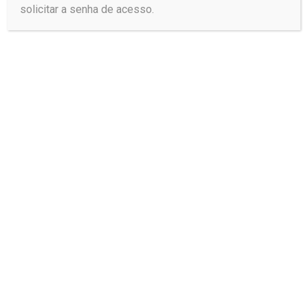
solicitar a senha de acesso.