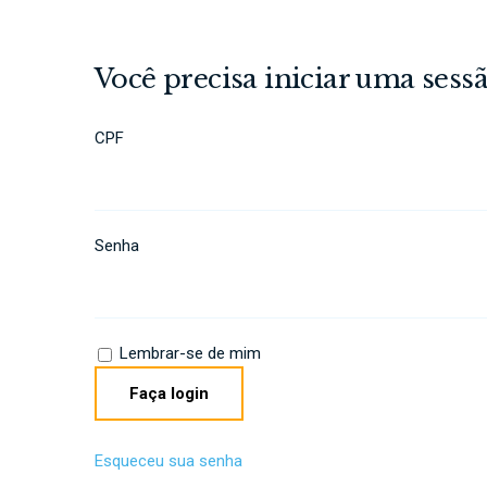
Você precisa iniciar uma sessã
CPF
Senha
Lembrar-se de mim
Esqueceu sua senha