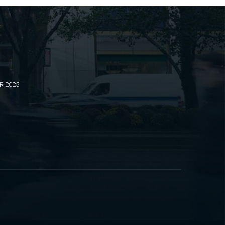
BR 2025