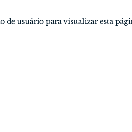
o de usuário para visualizar esta pági