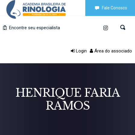
Fale Conosco
Encontre seu especialista
Login
Área do associado
HENRIQUE FARIA
RAMOS