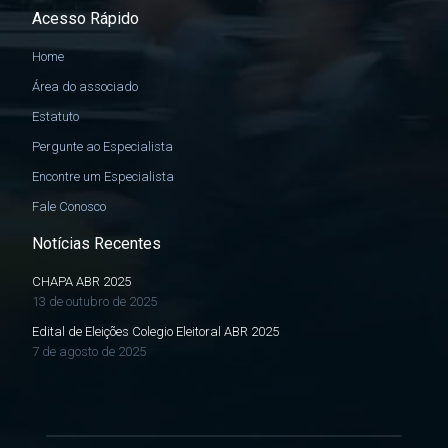
Acesso Rápido
Home
Área do associado
Estatuto
Pergunte ao Especialista
Encontre um Especialista
Fale Conosco
Notícias Recentes
CHAPA ABR 2025
13 de outubro de 2025
Edital de Eleições Colegio Eleitoral ABR 2025
7 de agosto de 2025