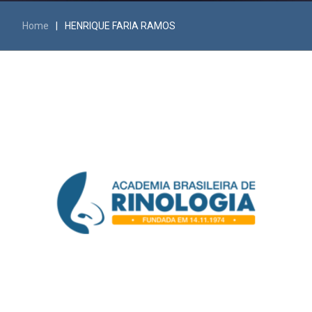
Home
|
HENRIQUE FARIA RAMOS