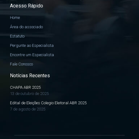
Acesso Rápido
Home
Área do associado
Estatuto
Pergunte ao Especialista
Encontre um Especialista
Fale Conosco
Notícias Recentes
CHAPA ABR 2025
13 de outubro de 2025
Edital de Eleições Colegio Eleitoral ABR 2025
7 de agosto de 2025