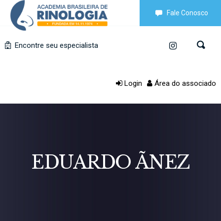
Fale Conosco
Encontre seu especialista
Login
Área do associado
EDUARDO ÃNEZ