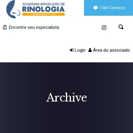
Fale Conosco
Encontre seu especialista
Login
Área do associado
Archive