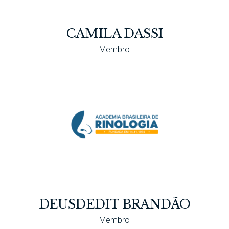
CAMILA DASSI
Membro
DEUSDEDIT BRANDÃO
Membro