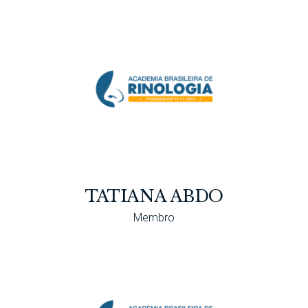
TATIANA ABDO
Membro