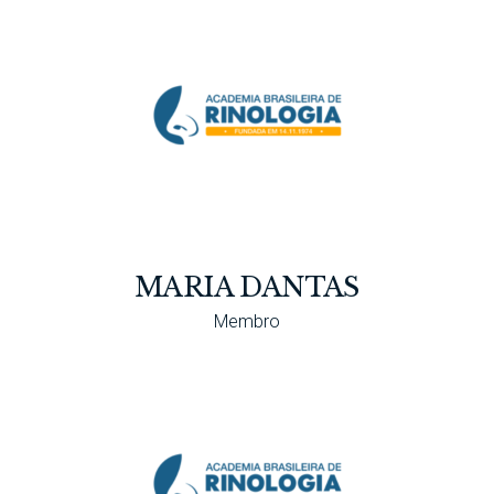
MARIA DANTAS
Membro