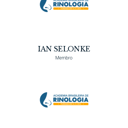
IAN SELONKE
Membro