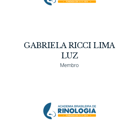
GABRIELA RICCI LIMA
LUZ
Membro