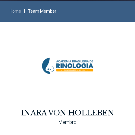
Home
|
Team Member
INARA VON HOLLEBEN
Membro