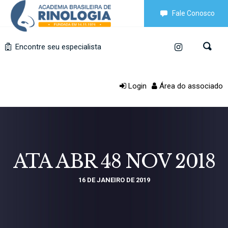
Fale Conosco
Encontre seu especialista
Login
Área do associado
ATA ABR 48 NOV 2018
16 DE JANEIRO DE 2019