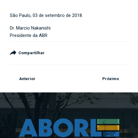
São Paulo, 03 de setembro de 2018.
Dr. Marcio Nakanishi
Presidente da ABR
Compartilhar
Anterior
Próximo