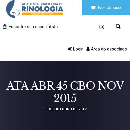
Fale Conosco
Encontre seu especialista
Login
Área do associado
ATA ABR 45 CBO NOV
2015
11 DE OUTUBRO DE 2017