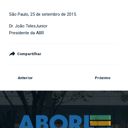
São Paulo, 25 de setembro de 2015.
Dr. João TelesJunior
Presidente da ABR
Compartilhar
Anterior
Próximo