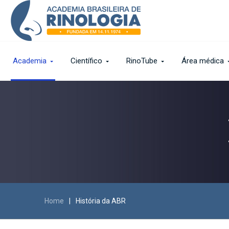
Academia
Científico
RinoTube
Área médica
Home
|
História da ABR