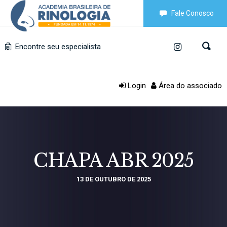
Fale Conosco
Encontre seu especialista
Login
Área do associado
CHAPA ABR 2025
13 DE OUTUBRO DE 2025