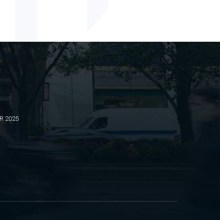
BR 2025